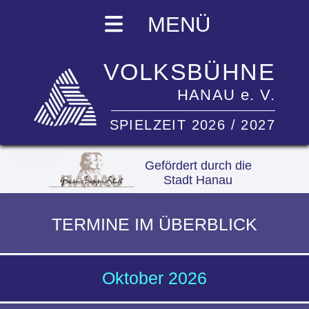
MENÜ
VOLKSBÜHNE
HANAU e. V.
SPIELZEIT 2026 / 2027
Gefördert durch die
Stadt Hanau
TERMINE IM ÜBERBLICK
Oktober 2026