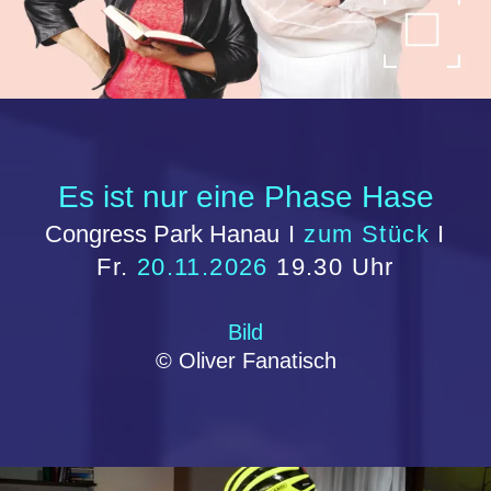
Volksbühne Hanau e.V. 2026 / 2027