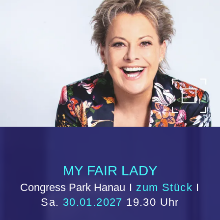
Volksbühne Hanau e.V. 2026 / 2027